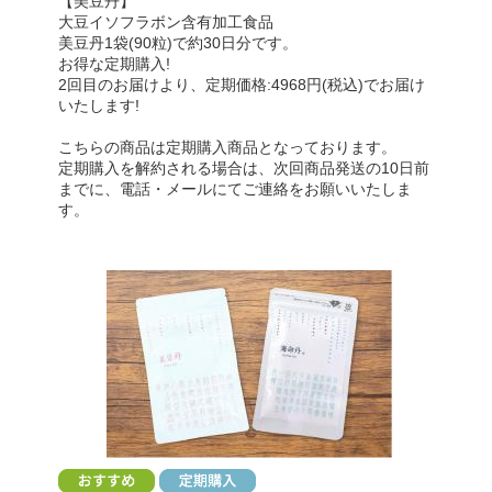
【美豆丹】
大豆イソフラボン含有加工食品
美豆丹1袋(90粒)で約30日分です。
お得な定期購入!
2回目のお届けより、定期価格:4968円(税込)でお届け
いたします!
こちらの商品は定期購入商品となっております。
定期購入を解約される場合は、次回商品発送の10日前
までに、電話・メールにてご連絡をお願いいたしま
す。