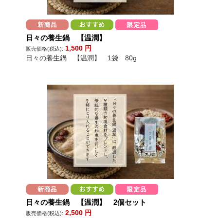
日々の養生鍋 【温潤】
1,500
円
販売価格(税込):
日々の養生鍋 【温潤】 1袋 80g
日々の養生鍋 【温潤】 2個セット
2,500
円
販売価格(税込):