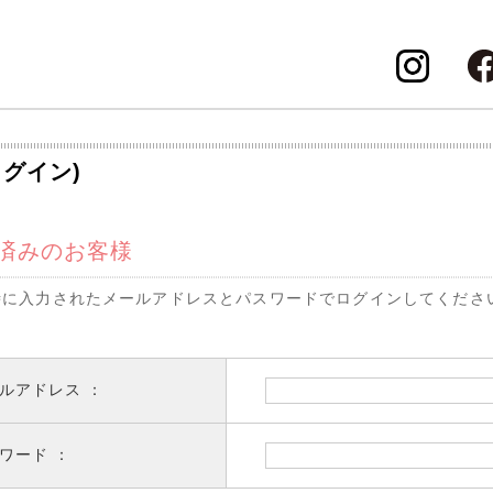
ログイン)
済みのお客様
時に入力されたメールアドレスとパスワードでログインしてくださ
ルアドレス ：
ワード ：