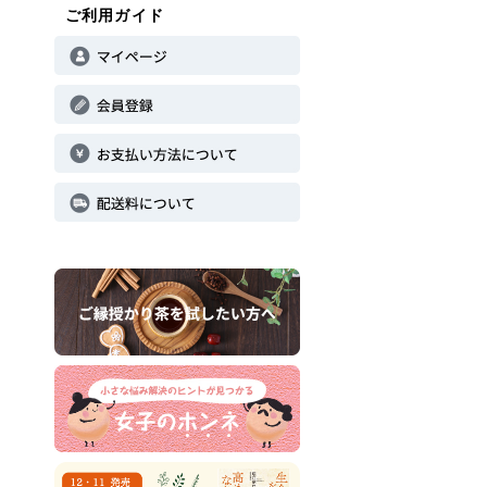
ご利用ガイド