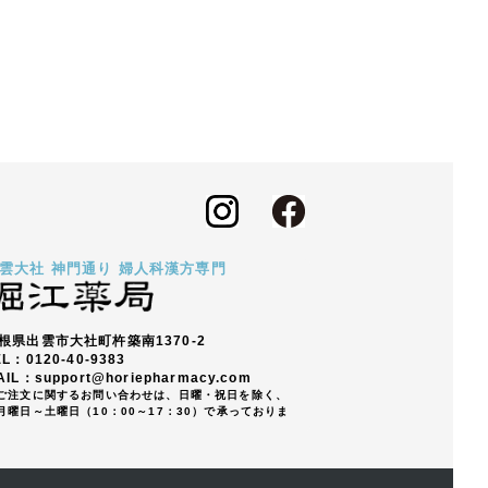
雲大社 神門通り 婦人科漢方専門
根県出雲市大社町杵築南1370-2
EL：0120-40-9383
AIL：support@horiepharmacy.com
ご注文に関するお問い合わせは、日曜・祝日を除く、
曜日～土曜日（10：00～17：30）で承っておりま
。